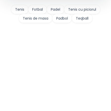
Tenis
Fotbal
Padel
Tenis cu piciorul
Tenis de masa
Padbol
Teqball