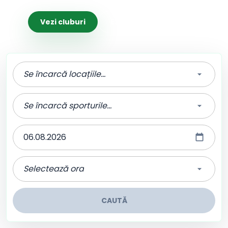
Vezi cluburi
Explorează sporturi
Se încarcă locațiile...
Se încarcă sporturile...
06.08.2026
Selectează ora
CAUTĂ