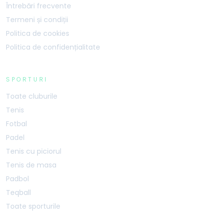
Întrebări frecvente
Termeni și condiții
Politica de cookies
Politica de confidențialitate
SPORTURI
Toate cluburile
Tenis
Fotbal
Padel
Tenis cu piciorul
Tenis de masa
Padbol
Teqball
Toate sporturile