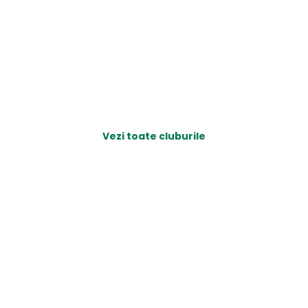
Vezi toate cluburile