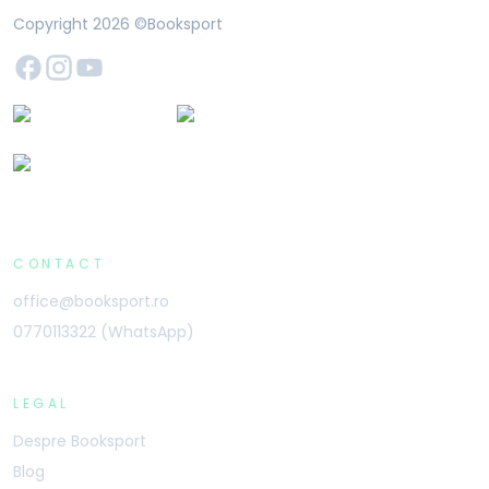
Copyright
2026
©Booksport
CONTACT
office@booksport.ro
0770113322 (WhatsApp)
LEGAL
Despre Booksport
Blog