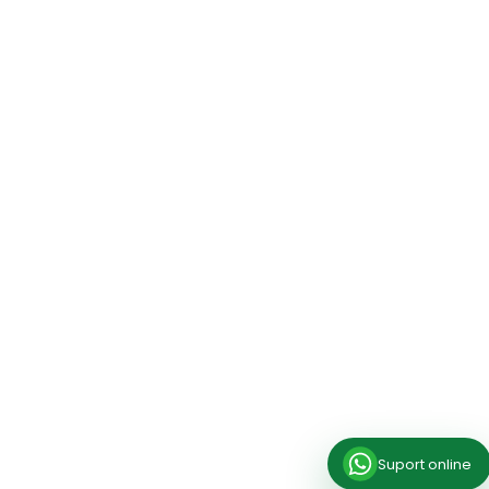
Suport online