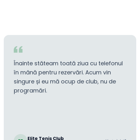
Înainte stăteam toată ziua cu telefonul
în mână pentru rezervări. Acum vin
singure și eu mă ocup de club, nu de
programări.
Elite Tenis Club