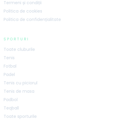
Termeni și condiții
Politica de cookies
Politica de confidențialitate
SPORTURI
Toate cluburile
Tenis
Fotbal
Padel
Tenis cu piciorul
Tenis de masa
Padbol
Teqball
Toate sporturile