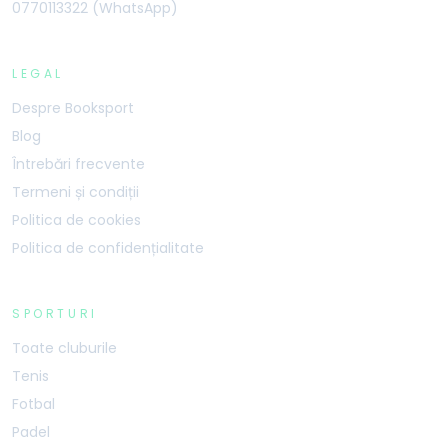
0770113322 (WhatsApp)
LEGAL
Despre Booksport
Blog
Întrebări frecvente
Termeni și condiții
Politica de cookies
Politica de confidențialitate
SPORTURI
Toate cluburile
Tenis
Fotbal
Padel