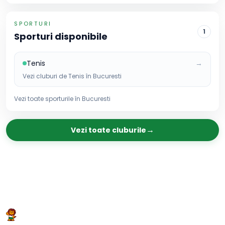
SPORTURI
1
Sporturi disponibile
Tenis
→
Vezi cluburi de
Tenis
în
Bucuresti
Vezi toate sporturile în
Bucuresti
→
Vezi toate cluburile