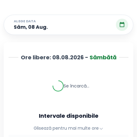
ALEGE DATA
Sâm, 08 Aug.
Ore libere:
08.08.2026
-
Sâmbătă
Se încarcă...
Intervale disponibile
Glisează pentru mai multe ore