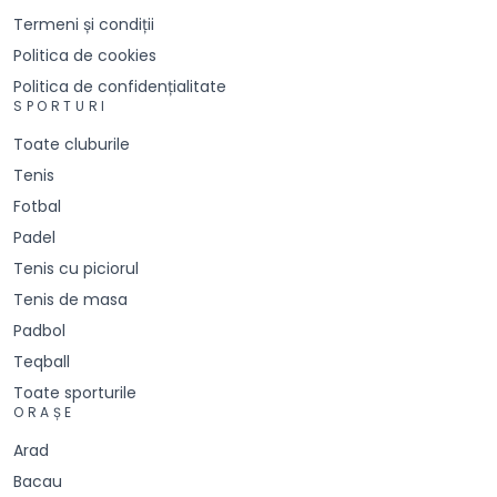
Termeni și condiții
Politica de cookies
Politica de confidențialitate
SPORTURI
Toate cluburile
Tenis
Fotbal
Padel
Tenis cu piciorul
Tenis de masa
Padbol
Teqball
Toate sporturile
ORAȘE
Arad
Bacau