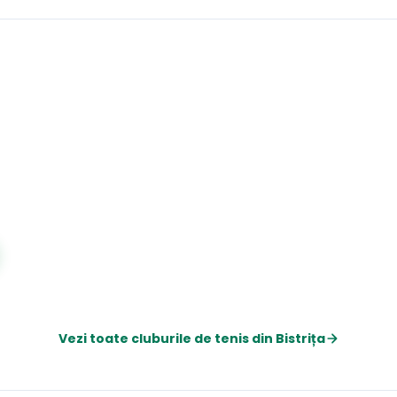
Vezi toate cluburile de
tenis
din
Bistrița