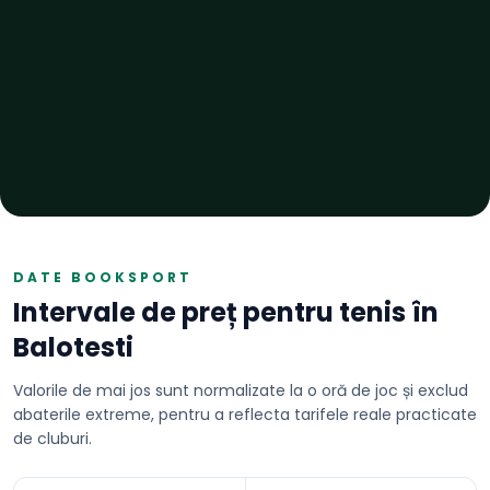
DATE BOOKSPORT
Intervale de preț pentru
tenis
în
Balotesti
Valorile de mai jos sunt normalizate la o oră de joc și exclud
abaterile extreme, pentru a reflecta tarifele reale practicate
de cluburi.