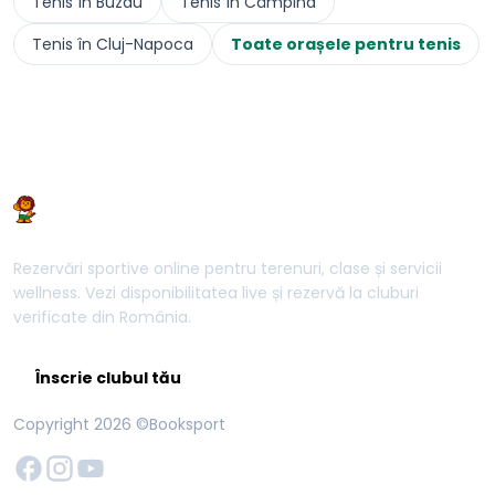
Tenis
în
Buzau
Tenis
în
Câmpina
Tenis
în
Cluj-Napoca
Toate orașele pentru
tenis
Rezervări sportive online pentru terenuri, clase și servicii
wellness. Vezi disponibilitatea live și rezervă la cluburi
verificate din România.
Înscrie clubul tău
Copyright
2026
©Booksport