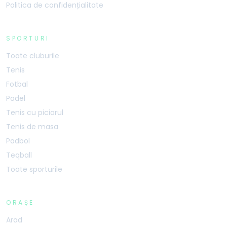
Politica de confidențialitate
SPORTURI
Toate cluburile
Tenis
Fotbal
Padel
Tenis cu piciorul
Tenis de masa
Padbol
Teqball
Toate sporturile
ORAȘE
Arad