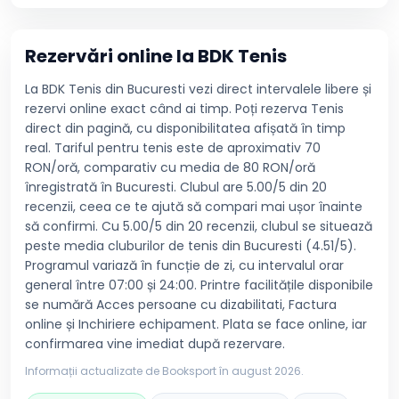
Rezervări online la
BDK Tenis
La BDK Tenis din Bucuresti vezi direct intervalele libere și
rezervi online exact când ai timp. Poți rezerva Tenis
direct din pagină, cu disponibilitatea afișată în timp
real. Tariful pentru tenis este de aproximativ 70
RON/oră, comparativ cu media de 80 RON/oră
înregistrată în Bucuresti. Clubul are 5.00/5 din 20
recenzii, ceea ce te ajută să compari mai ușor înainte
să confirmi. Cu 5.00/5 din 20 recenzii, clubul se situează
peste media cluburilor de tenis din Bucuresti (4.51/5).
Programul variază în funcție de zi, cu intervalul orar
general între 07:00 și 24:00. Printre facilitățile disponibile
se numără Acces persoane cu dizabilitati, Factura
online și Inchiriere echipament. Plata se face online, iar
confirmarea vine imediat după rezervare.
Informații actualizate de Booksport în
august 2026
.