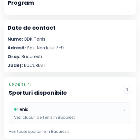
Program
Date de contact
Nume:
BDK
Tenis
Adresă:
Sos. Nordului 7-9
Oraș:
Bucuresti
Județ:
BUCURESTI
SPORTURI
1
Sporturi disponibile
Tenis
→
Vezi cluburi de
Tenis
în
Bucuresti
Vezi toate sporturile în
Bucuresti