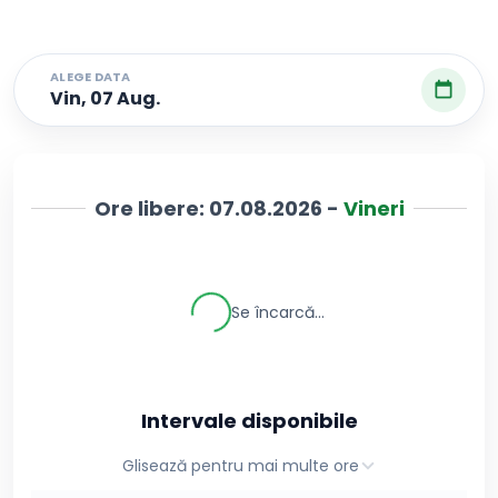
ALEGE DATA
Vin, 07 Aug.
Ore libere:
07.08.2026
-
Vineri
Se încarcă...
Intervale disponibile
Glisează pentru mai multe ore