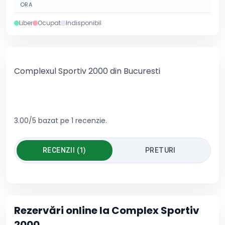
ORA
Liber
Ocupat
Indisponibil
Complexul Sportiv 2000 din Bucuresti
3.00/5 bazat pe 1 recenzie.
RECENZII (1)
PRETURI
Rezervări online la
Complex Sportiv
2000