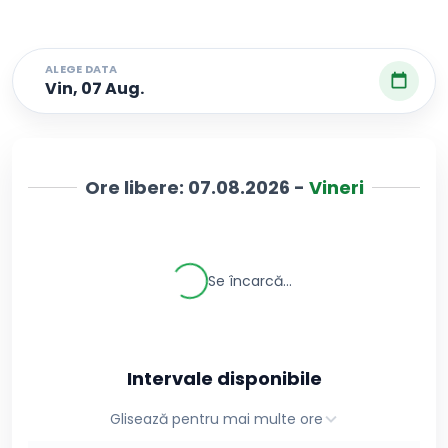
ALEGE DATA
Vin, 07 Aug.
Ore libere:
07.08.2026
-
Vineri
Se încarcă...
Intervale disponibile
Glisează pentru mai multe ore