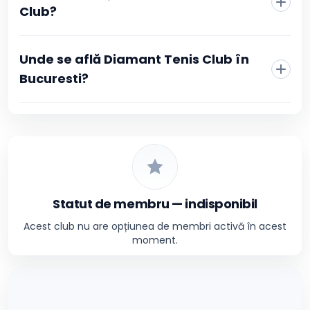
Club?
Unde se află Diamant Tenis Club în
Bucuresti?
Statut de membru — indisponibil
Acest club nu are opțiunea de membri activă în acest
moment.