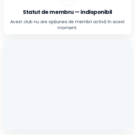
Statut de membru — indisponibil
Acest club nu are opțiunea de membri activă în acest
moment.