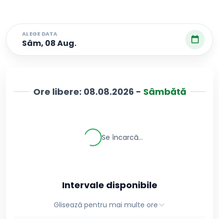
ALEGE DATA
Sâm, 08 Aug.
Ore libere:
08.08.2026
-
Sâmbătă
Se încarcă...
Intervale disponibile
Glisează pentru mai multe ore