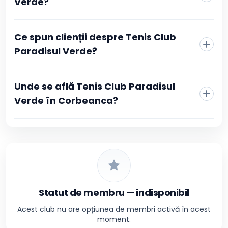
Verde?
Ce spun clienții despre Tenis Club
Paradisul Verde?
Unde se află Tenis Club Paradisul
Verde în Corbeanca?
Statut de membru — indisponibil
Acest club nu are opțiunea de membri activă în acest
moment.