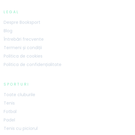
LEGAL
Despre Booksport
Blog
Întrebări frecvente
Termeni și condiții
Politica de cookies
Politica de confidențialitate
SPORTURI
Toate cluburile
Tenis
Fotbal
Padel
Tenis cu piciorul