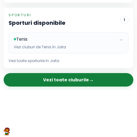
SPORTURI
1
Sporturi disponibile
Tenis
→
Vezi cluburi de
Tenis
în
Joita
Vezi toate sporturile în
Joita
→
Vezi toate cluburile