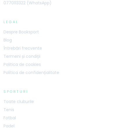
0770113322 (WhatsApp)
LEGAL
Despre Booksport
Blog
Întrebări frecvente
Termeni și condiții
Politica de cookies
Politica de confidențialitate
SPORTURI
Toate cluburile
Tenis
Fotbal
Padel