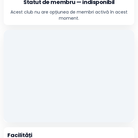
Statut de membru — indisponibil
Acest club nu are opțiunea de membri activă în acest
moment.
Facilități