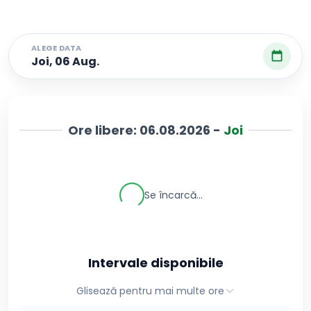
ALEGE DATA
Joi, 06 Aug.
Ore libere:
06.08.2026
-
Joi
Se încarcă...
Intervale disponibile
Glisează pentru mai multe ore