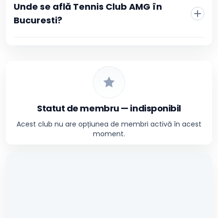
Unde se află Tennis Club AMG în
Bucuresti?
Statut de membru — indisponibil
Acest club nu are opțiunea de membri activă în acest
moment.