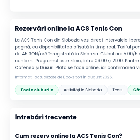
Rezervări online la
ACS Tenis Con
La ACS Tenis Con din Slobozia vezi direct intervalele libere
pagină, cu disponibilitatea afișată în timp real. Tariful
de 45 RON/oră înregistrată în Slobozia. Clubul are 5.00/5 
confirmi. Programul este zilnic, între 09:00 și 21:00. Printr
Cafenea și Dusuri. Plata se face online, iar confirmarea 
Informații actualizate de Booksport în
august 2026
.
Toate cluburile
Activități în
Slobozia
Tenis
Câ
Întrebări frecvente
Cum rezerv online la ACS Tenis Con?