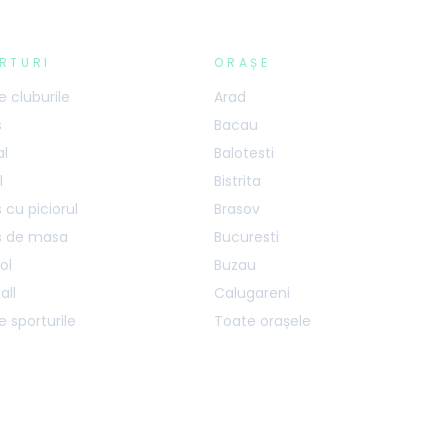
RTURI
ORAȘE
 cluburile
Arad
s
Bacau
al
Balotesti
l
Bistrita
 cu piciorul
Brasov
s de masa
Bucuresti
ol
Buzau
all
Calugareni
 sporturile
Toate orașele