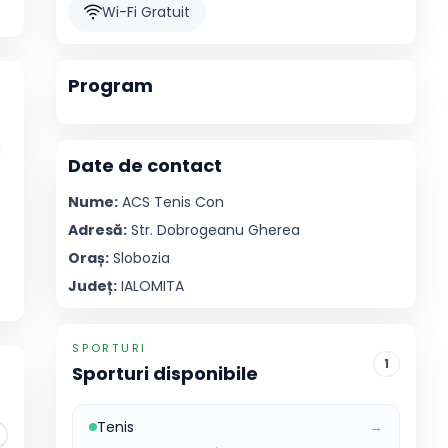
Wi-Fi Gratuit
Program
a
Date de contact
Nume:
ACS
Tenis Con
Adresă:
Str. Dobrogeanu Gherea
Oraș:
Slobozia
Județ:
IALOMITA
SPORTURI
1
Sporturi disponibile
Tenis
→