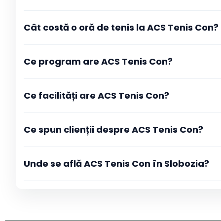
La ACS Tenis Con rezervarea se face direct din pagina club
Cât costă o oră de tenis la ACS Tenis Con?
programul actualizat în timp real și selectezi intervalul or
după ce tranzacția este aprobată primești imediat o conf
detaliile rezervării.
Ce program are ACS Tenis Con?
Ce facilități are ACS Tenis Con?
Ce spun clienții despre ACS Tenis Con?
Unde se află ACS Tenis Con în Slobozia?