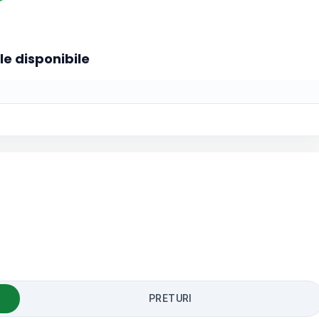
le disponibile
PRETURI