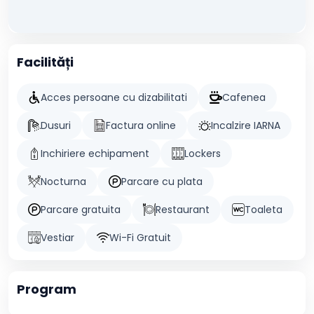
Facilități
Acces persoane cu dizabilitati
Cafenea
Dusuri
Factura online
Incalzire IARNA
Inchiriere echipament
Lockers
Nocturna
Parcare cu plata
Parcare gratuita
Restaurant
Toaleta
Vestiar
Wi-Fi Gratuit
Program