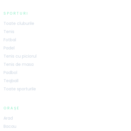
SPORTURI
Toate cluburile
Tenis
Fotbal
Padel
Tenis cu piciorul
Tenis de masa
Padbol
Teqball
Toate sporturile
ORAȘE
Arad
Bacau