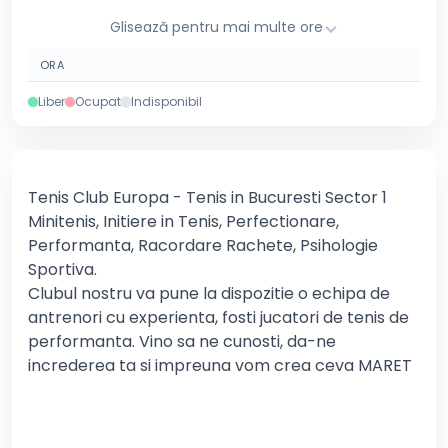
Glisează pentru mai multe ore
ORA
Liber
Ocupat
Indisponibil
Tenis Club Europa - Tenis in Bucuresti Sector 1
Minitenis, Initiere in Tenis, Perfectionare,
Performanta, Racordare Rachete, Psihologie
Sportiva.
Clubul nostru va pune la dispozitie o echipa de
antrenori cu experienta, fosti jucatori de tenis de
performanta. Vino sa ne cunosti, da-ne
increderea ta si impreuna vom crea ceva MARET