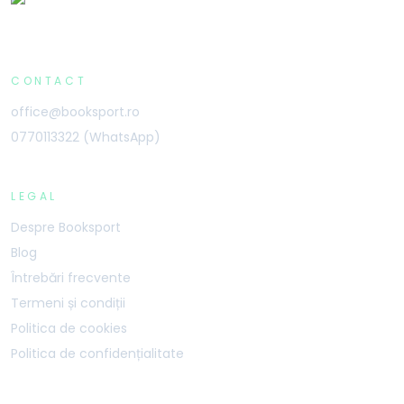
CONTACT
office@booksport.ro
0770113322 (WhatsApp)
LEGAL
Despre Booksport
Blog
Întrebări frecvente
Termeni și condiții
Politica de cookies
Politica de confidențialitate