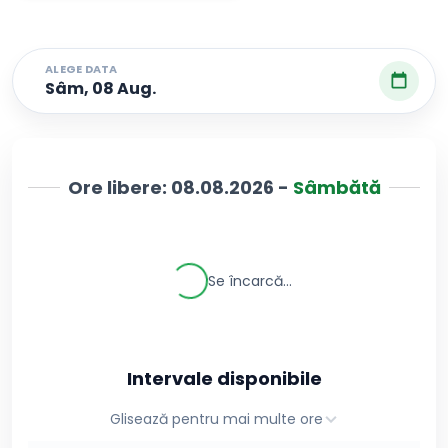
ALEGE DATA
Sâm, 08 Aug.
Ore libere:
08.08.2026
-
Sâmbătă
Se încarcă...
Intervale disponibile
Glisează pentru mai multe ore