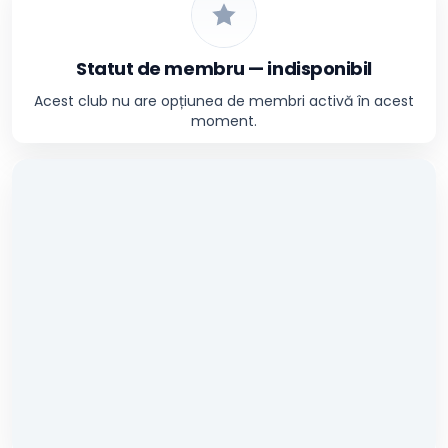
Statut de membru — indisponibil
Acest club nu are opțiunea de membri activă în acest
moment.