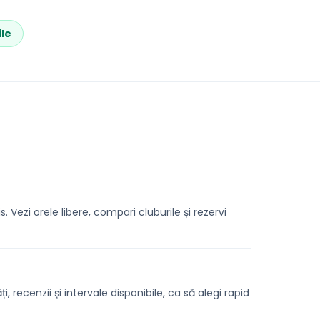
ile
. Vezi orele libere, compari cluburile și rezervi
, recenzii și intervale disponibile, ca să alegi rapid