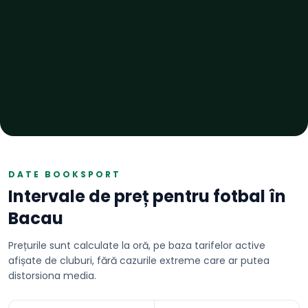
DATE BOOKSPORT
Intervale de preț pentru
fotbal
în
Bacau
Prețurile sunt calculate la oră, pe baza tarifelor active
afișate de cluburi, fără cazurile extreme care ar putea
distorsiona media.