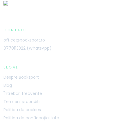
CONTACT
office@booksport.ro
0770113322 (WhatsApp)
LEGAL
Despre Booksport
Blog
Întrebări frecvente
Termeni și condiții
Politica de cookies
Politica de confidențialitate