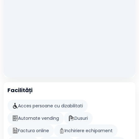
Facilități
Acces persoane cu dizabilitati
Automate vending
Dusuri
Factura online
Inchiriere echipament