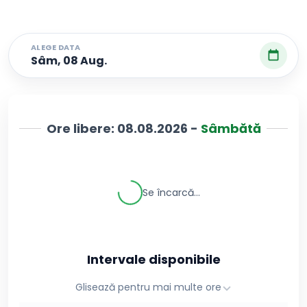
ALEGE DATA
Sâm, 08 Aug.
Ore libere:
08.08.2026
-
Sâmbătă
Se încarcă...
Intervale disponibile
Glisează pentru mai multe ore