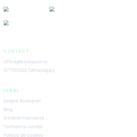
CONTACT
office@booksport.ro
0770113322 (WhatsApp)
LEGAL
Despre Booksport
Blog
Întrebări frecvente
Termeni și condiții
Politica de cookies