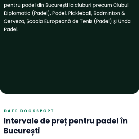
pentru padel din București la cluburi precum Clubul
Diplomatic (Padel), Padel, Pickleball, Badminton &
Cerveza, Școala Europeană de Tenis (Padel) și Unda
Padel.
DATE BOOKSPORT
Intervale de preț pentru
padel
în
București