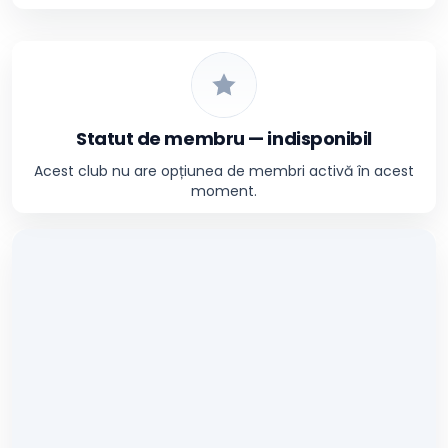
Statut de membru — indisponibil
Acest club nu are opțiunea de membri activă în acest
moment.