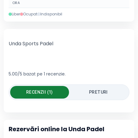
ORA
Liber
Ocupat
Indisponibil
Unda Sports Padel
5.00/5 bazat pe 1 recenzie.
RECENZII (1)
PRETURI
Rezervări online la
Unda Padel