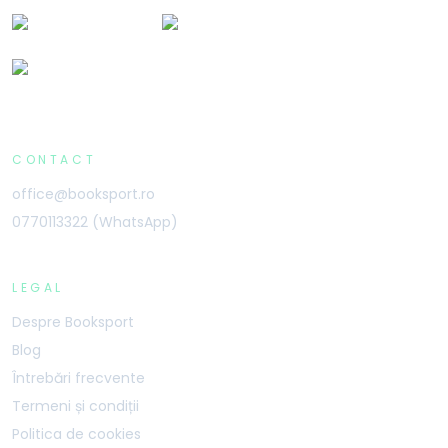
CONTACT
office@booksport.ro
0770113322 (WhatsApp)
LEGAL
Despre Booksport
Blog
Întrebări frecvente
Termeni și condiții
Politica de cookies