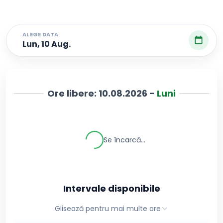
ALEGE DATA
Lun, 10 Aug.
Ore libere:
10.08.2026
-
Luni
Se încarcă...
Intervale disponibile
Glisează pentru mai multe ore