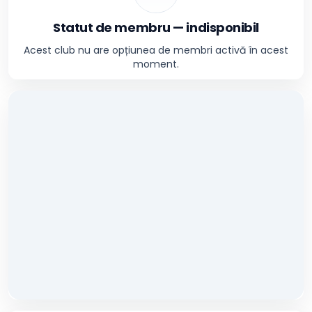
Statut de membru — indisponibil
Acest club nu are opțiunea de membri activă în acest
moment.