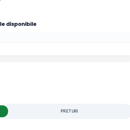
le disponibile
PRETURI