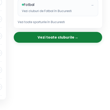
Fotbal
→
Vezi cluburi de
Fotbal
în
Bucuresti
Vezi toate sporturile în
Bucuresti
→
Vezi toate cluburile