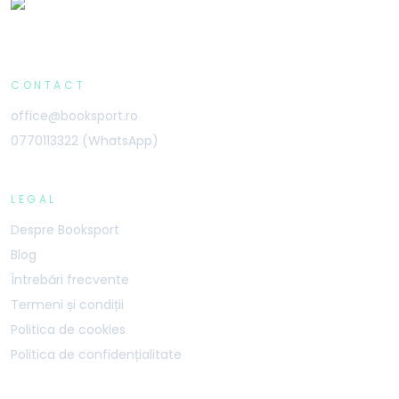
CONTACT
office@booksport.ro
0770113322 (WhatsApp)
LEGAL
Despre Booksport
Blog
Întrebări frecvente
Termeni și condiții
Politica de cookies
Politica de confidențialitate