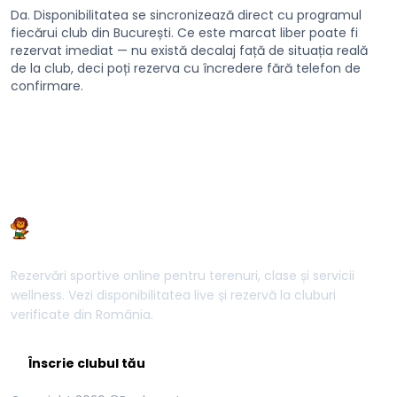
Da. Disponibilitatea se sincronizează direct cu programul
fiecărui club din București. Ce este marcat liber poate fi
rezervat imediat — nu există decalaj față de situația reală
de la club, deci poți rezerva cu încredere fără telefon de
confirmare.
Rezervări sportive online pentru terenuri, clase și servicii
wellness. Vezi disponibilitatea live și rezervă la cluburi
verificate din România.
Înscrie clubul tău