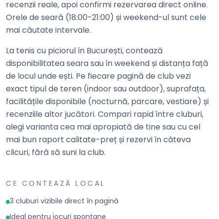
recenzii reale, apoi confirmi rezervarea direct online.
Orele de seară (18:00-21:00) și weekend-ul sunt cele
mai căutate intervale.
La tenis cu piciorul în București, contează
disponibilitatea seara sau în weekend și distanța față
de locul unde ești. Pe fiecare pagină de club vezi
exact tipul de teren (indoor sau outdoor), suprafața,
facilitățile disponibile (nocturnă, parcare, vestiare) și
recenziile altor jucători. Compari rapid între cluburi,
alegi varianta cea mai apropiată de tine sau cu cel
mai bun raport calitate-preț și rezervi în câteva
clicuri, fără să suni la club.
CE CONTEAZĂ LOCAL
3 cluburi vizibile direct în pagină
Ideal pentru jocuri spontane