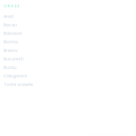
ORAȘE
Arad
Bacau
Balotesti
Bistrita
Brasov
Bucuresti
Buzau
Calugareni
Toate orașele
BOOKSPORTSAPP SRL · CUI 40587207 · J40/1468/2019 · Șos. Mihai Bravu 227B,
Sector 3, București, 030301
SERVER:
PRODUCTION-1