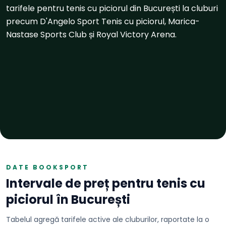
tarifele pentru tenis cu piciorul din București la cluburi
precum D'Angelo Sport Tenis cu piciorul, Marica-
Nastase Sports Club și Royal Victory Arena.
DATE BOOKSPORT
Intervale de preț pentru
tenis cu
piciorul
în
București
Tabelul agregă tarifele active ale cluburilor, raportate la o