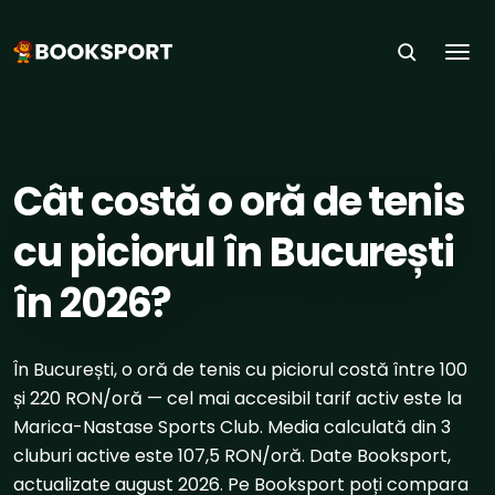
Togg
ACASĂ
›
SPORTURI
›
TENIS CU PICIORUL
›
BUCUREȘTI
Cât costă o oră de tenis
cu piciorul în București
în 2026?
În București, o oră de tenis cu piciorul costă între 100
și 220 RON/oră — cel mai accesibil tarif activ este la
Marica-Nastase Sports Club. Media calculată din 3
cluburi active este 107,5 RON/oră. Date Booksport,
actualizate august 2026. Pe Booksport poți compara