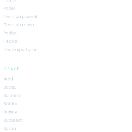
Fotbal
Padel
Tenis cu piciorul
Tenis de masa
Padbol
Teqball
Toate sporturile
ORAȘE
Arad
Bacau
Balotesti
Bistrita
Brasov
Bucuresti
Buzau