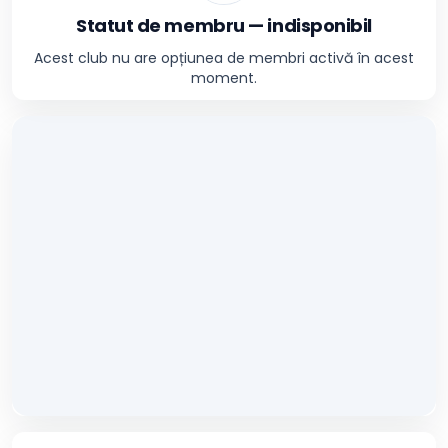
Statut de membru — indisponibil
Acest club nu are opțiunea de membri activă în acest
moment.