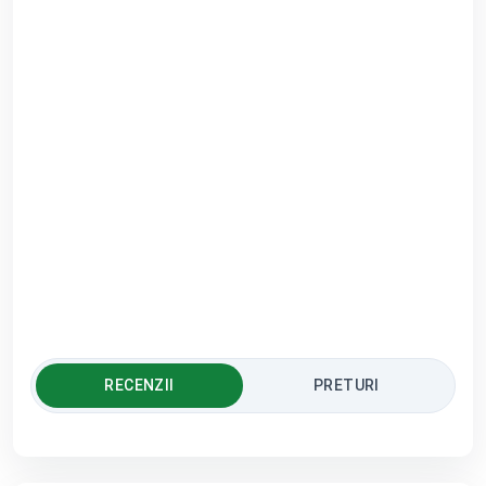
RECENZII
PRETURI