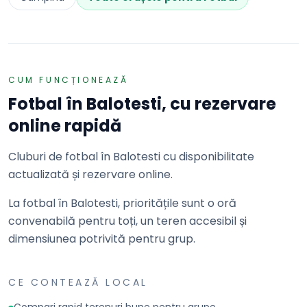
CUM FUNCȚIONEAZĂ
Fotbal
în
Balotesti
, cu rezervare
online rapidă
Cluburi de fotbal în Balotesti cu disponibilitate
actualizată și rezervare online.
La fotbal în Balotesti, prioritățile sunt o oră
convenabilă pentru toți, un teren accesibil și
dimensiunea potrivită pentru grup.
CE CONTEAZĂ LOCAL