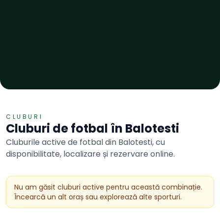
CLUBURI
Cluburi de
fotbal
în
Balotesti
Cluburile active de fotbal din Balotesti, cu
disponibilitate, localizare și rezervare online.
Nu am găsit cluburi active pentru această combinație.
Încearcă un alt oraș sau explorează alte sporturi.