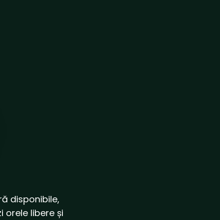
ă disponibile,
 orele libere și