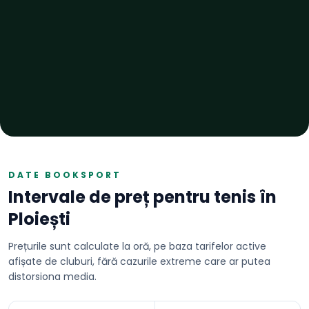
DATE BOOKSPORT
Intervale de preț pentru
tenis
în
Ploiești
Prețurile sunt calculate la oră, pe baza tarifelor active
afișate de cluburi, fără cazurile extreme care ar putea
distorsiona media.