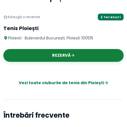
Tenis
Adaugă o recenzie
2 terenuri
Tenis Ploiești
Ploiesti · Bulevardul București, Ploiești 100515
REZERVĂ
Vezi toate cluburile de
tenis
din
Ploiești
Întrebări frecvente