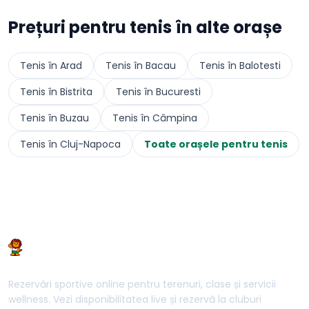
Prețuri pentru
tenis
în alte orașe
Tenis
în
Arad
Tenis
în
Bacau
Tenis
în
Balotesti
Tenis
în
Bistrita
Tenis
în
Bucuresti
Tenis
în
Buzau
Tenis
în
Câmpina
Tenis
în
Cluj-Napoca
Toate orașele pentru
tenis
Rezervări sportive online pentru terenuri, clase și servicii
wellness. Vezi disponibilitatea live și rezervă la cluburi