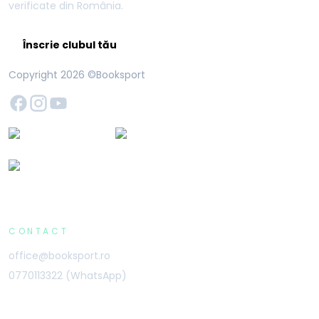
verificate din România.
Înscrie clubul tău
Copyright
2026
©Booksport
CONTACT
office@booksport.ro
0770113322 (WhatsApp)