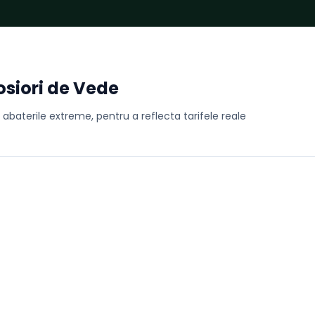
osiori de Vede
d abaterile extreme, pentru a reflecta tarifele reale