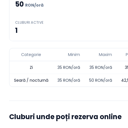
50
RON/oră
CLUBURI ACTIVE
1
Categorie
Minim
Maxim
P
Zi
35
RON/oră
35
RON/oră
3
Seară / nocturnă
35
RON/oră
50
RON/oră
42,
Cluburi unde poți rezerva online
Tenis