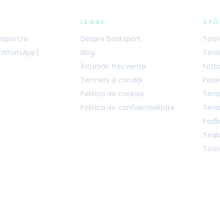
LEGAL
SPO
sport.ro
Despre Booksport
Toate
 (WhatsApp)
Blog
Teni
Întrebări frecvente
Fotb
Termeni și condiții
Pade
Politica de cookies
Tenis
Politica de confidențialitate
Teni
Padb
Teqb
Toate