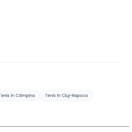
Tenis
în
Câmpina
Tenis
în
Cluj-Napoca