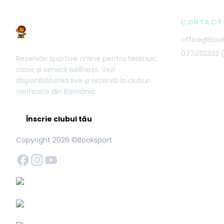
CONTACT
office@book
0770113322
Rezervări sportive online pentru terenuri,
clase și servicii wellness. Vezi
disponibilitatea live și rezervă la cluburi
verificate din România.
Înscrie clubul tău
Copyright
2026
©Booksport