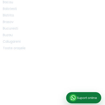
Bacau
Balotesti
Bistrita
Brasov
Bucuresti
Buzau
Calugareni
Toate orașele
BOOKSPORTSAPP SRL · CUI 40587207 · J40/1468/2019 · Șos. Mihai Bravu 227B,
Sector 3, București, 030301
SERVER:
PRODUCTION-1
Suport online