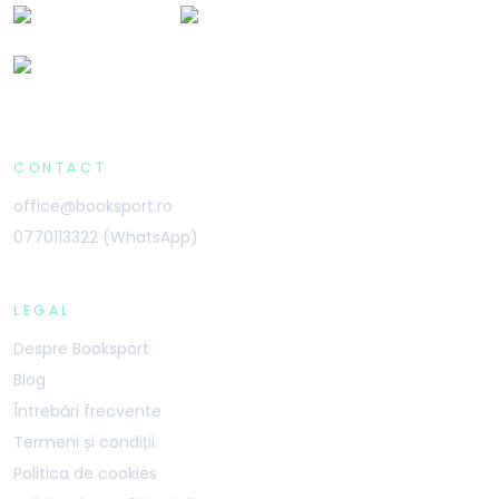
CONTACT
office@booksport.ro
0770113322 (WhatsApp)
LEGAL
Despre Booksport
Blog
Întrebări frecvente
Termeni și condiții
Politica de cookies