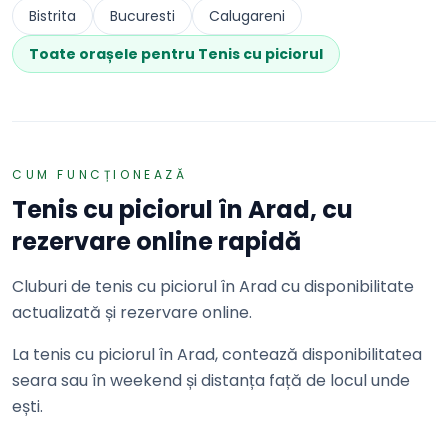
Bistrita
Bucuresti
Calugareni
Toate orașele pentru
Tenis cu piciorul
CUM FUNCȚIONEAZĂ
Tenis cu piciorul
în
Arad
, cu
rezervare online rapidă
Cluburi de tenis cu piciorul în Arad cu disponibilitate
actualizată și rezervare online.
La tenis cu piciorul în Arad, contează disponibilitatea
seara sau în weekend și distanța față de locul unde
ești.