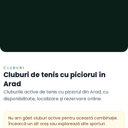
CLUBURI
Cluburi de
tenis cu piciorul
în
Arad
Cluburile active de tenis cu piciorul din Arad, cu
disponibilitate, localizare și rezervare online.
Nu am găsit cluburi active pentru această combinație.
Încearcă un alt oraș sau explorează alte sporturi.