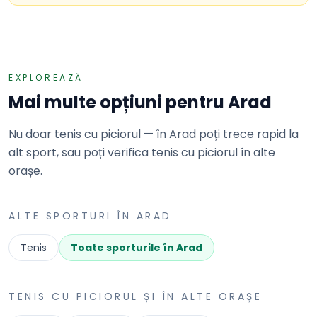
EXPLOREAZĂ
Mai multe opțiuni pentru
Arad
Nu doar tenis cu piciorul — în Arad poți trece rapid la
alt sport, sau poți verifica tenis cu piciorul în alte
orașe.
ALTE SPORTURI ÎN
ARAD
Tenis
Toate sporturile în
Arad
TENIS CU PICIORUL
ȘI ÎN ALTE ORAȘE